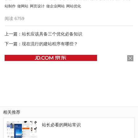
站制作
做网站
网页设计
做企业网站
网站优化
阅读
6759
上一篇：
站长应该具备三个优化必备知识
下一篇：
现在流行的建站程序有哪些？
相关推荐
站长必看的网站常识