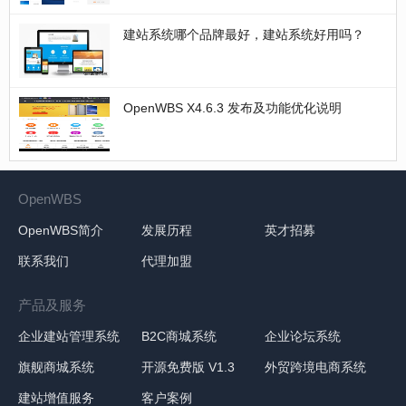
建站系统哪个品牌最好，建站系统好用吗？
OpenWBS X4.6.3 发布及功能优化说明
OpenWBS
OpenWBS简介
发展历程
英才招募
联系我们
代理加盟
产品及服务
企业建站管理系统
B2C商城系统
企业论坛系统
旗舰商城系统
开源免费版 V1.3
外贸跨境电商系统
建站增值服务
客户案例