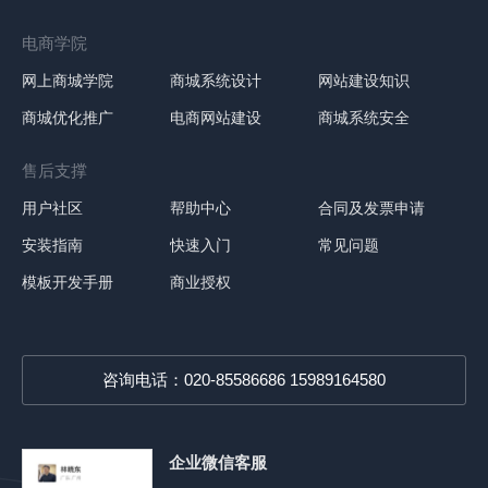
电商学院
网上商城学院
商城系统设计
网站建设知识
商城优化推广
电商网站建设
商城系统安全
售后支撑
用户社区
帮助中心
合同及发票申请
安装指南
快速入门
常见问题
模板开发手册
商业授权
咨询电话：020-85586686 15989164580
企业微信客服