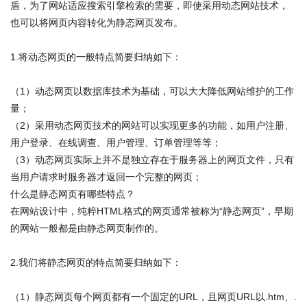
盾，为了网站适应搜索引擎检索的需要，即使采用动态网站技术，
也可以将网页内容转化为静态网页发布。
1.将动态网页的一般特点简要归纳如下：
（1）动态网页以数据库技术为基础，可以大大降低网站维护的工作
量；
（2）采用动态网页技术的网站可以实现更多的功能，如用户注册、
用户登录、在线调查、用户管理、订单管理等等；
（3）动态网页实际上并不是独立存在于服务器上的网页文件，只有
当用户请求时服务器才返回一个完整的网页；
什么是静态网页有哪些特点？
在网站设计中，纯粹HTML格式的网页通常被称为“静态网页”，早期
的网站一般都是由静态网页制作的。
2.我们将静态网页的特点简要归纳如下：
（1）静态网页每个网页都有一个固定的URL，且网页URL以.htm、.