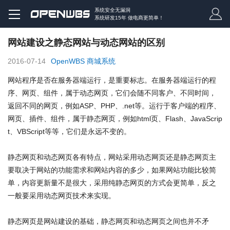
系统安全无漏洞
系统研发15年 做电商更简单！
网站建设之静态网站与动态网站的区别
2016-07-14
OpenWBS 商城系统
网站程序是否在服务器端运行，是重要标志。在服务器端运行的程
序、网页、组件，属于动态网页，它们会随不同客户、不同时间，
返回不同的网页，例如ASP、PHP、.net等。运行于客户端的程序、
网页、插件、组件，属于静态网页，例如html页、Flash、JavaScrip
t、VBScript等等，它们是永远不变的。
静态网页和动态网页各有特点，网站采用动态网页还是静态网页主
要取决于网站的功能需求和网站内容的多少，如果网站功能比较简
单，内容更新量不是很大，采用纯静态网页的方式会更简单，反之
一般要采用动态网页技术来实现。
静态网页是网站建设的基础，静态网页和动态网页之间也并不矛