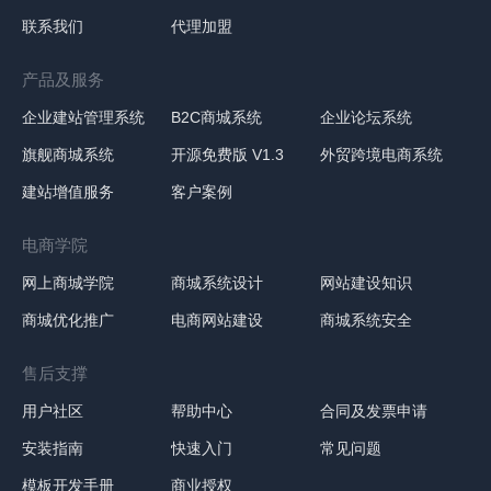
联系我们
代理加盟
产品及服务
企业建站管理系统
B2C商城系统
企业论坛系统
旗舰商城系统
开源免费版 V1.3
外贸跨境电商系统
建站增值服务
客户案例
电商学院
网上商城学院
商城系统设计
网站建设知识
商城优化推广
电商网站建设
商城系统安全
售后支撑
用户社区
帮助中心
合同及发票申请
安装指南
快速入门
常见问题
模板开发手册
商业授权