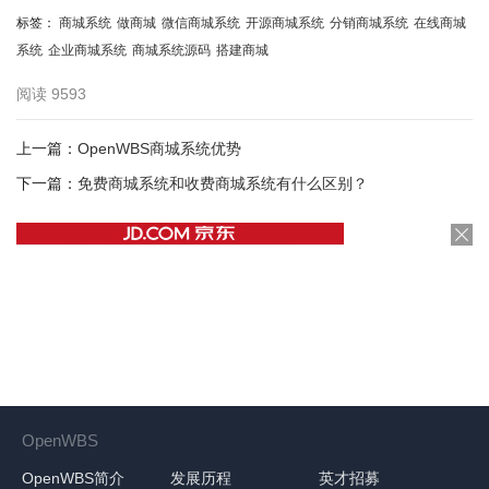
标签：
商城系统
做商城
微信商城系统
开源商城系统
分销商城系统
在线商城
系统
企业商城系统
商城系统源码
搭建商城
阅读
9593
上一篇：
OpenWBS商城系统优势
下一篇：
免费商城系统和收费商城系统有什么区别？
OpenWBS
OpenWBS简介
发展历程
英才招募