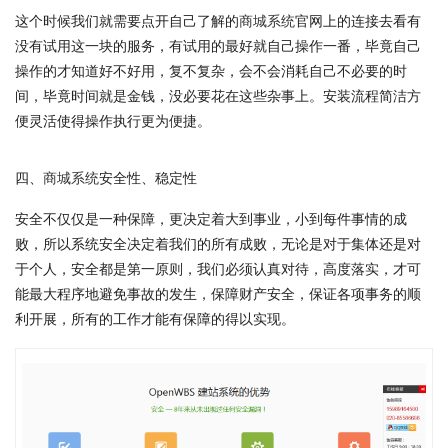
这个时候我们就需要点开自己了解的
商城系统
官网上的连接去看有
没有试用这一块的服务，有试用的最好就自己操作一番，毕竟自己
操作的才知道好不好用，复不复杂，会不会消耗自己不必要的时
间，毕竟时间就是金钱，没必要花在这些杂事上。安装流程简洁方
便灵活使得操作执行更为便捷。
四、
商城系统
安全性、稳定性
安全不仅仅是一种保障，更决定着大到事业，小到每件事情的成
败，所以系统安全决定着我们的所有成败，无论是对于集体还是对
于个人，安全都是第一原则，我们必须认真对待，高度落实，才可
能最大程序地避免事故的发生，保障财产安全，保证各项事务的顺
利开展，所有的工作才能有保障的得以实现。