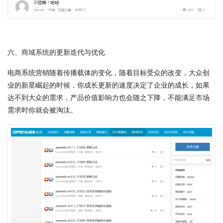
六、
商城系统
的更新迭代与优化
电商系统营销随着传播载体的变化，随着目标受众的改变，大众创
业的新星崛起的时候，你成长更新的速度决定了企业的成长，如果
达不到大众的需求，产品价值影响力也会随之下降，不能满足市场
需求时你就会被淘汰。