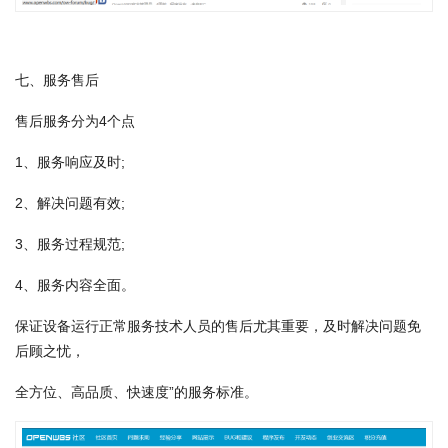
七、服务售后
售后服务分为4个点
1、服务响应及时;
2、解决问题有效;
3、服务过程规范;
4、服务内容全面。
保证设备运行正常服务技术人员的售后尤其重要，及时解决问题免
后顾之忧，
全方位、高品质、快速度”的服务标准。