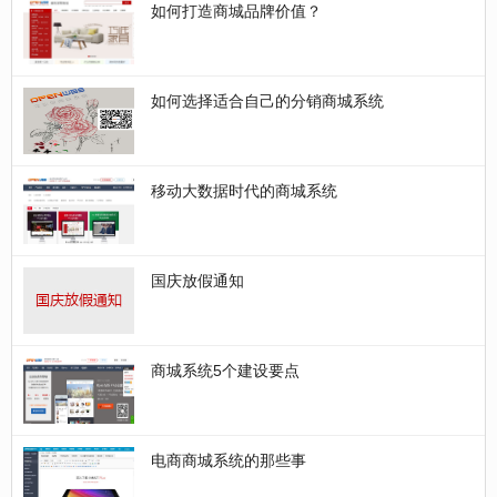
如何打造商城品牌价值？
如何选择适合自己的分销商城系统
移动大数据时代的商城系统
国庆放假通知
商城系统5个建设要点
电商商城系统的那些事