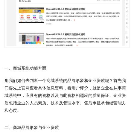
一、
商城系统
功能方面
那我们如何去判断一个
商城系统
的品牌形象和企业资质呢？首先我
们要先上官网查看具体信息资料，看用户评价，就是企业在从事
商
城系统
中，应具有的资格以及与此资格相适应的质量保证。企业资
质包括企业的人员素质、技术及管理水平、售后承担承包经营能力
和态度。
二、商城品牌形象与企业资质