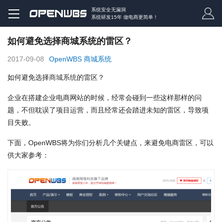
系统安全无漏洞
系统研发15年 做电商更简单！
如何避免选择商城系统的雷区？
2017-09-08
OpenWBS 商城系统
如何避免选择
商城系统
的雷区？
企业在搭建企业电商网站的时候，经常会碰到一些这样那样的问
题，不但耽误了项目运营，而且经常还会踏进未知的雷区，导致项
目失败。
下面，OpenWBS将为你们分析几个关键点，来避免电商雷区，可以
供大家参考：