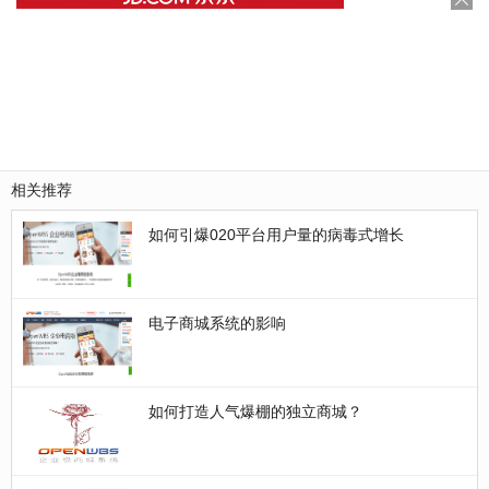
相关推荐
如何引爆020平台用户量的病毒式增长
电子商城系统的影响
如何打造人气爆棚的独立商城？