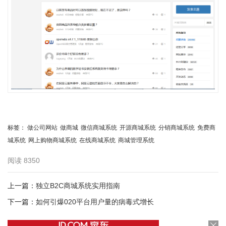
标签：
做公司网站
做商城
微信商城系统
开源商城系统
分销商城系统
免费商
城系统
网上购物商城系统
在线商城系统
商城管理系统
阅读
8350
上一篇：
独立B2C商城系统实用指南
下一篇：
如何引爆020平台用户量的病毒式增长