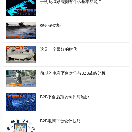
手机商城系统拥有什么基本功能？
微分销优势
这是一个最好的时代
前期的电商平台定位与B2B战略分析
B2B平台后期的制作与维护
B2B电商平台设计技巧