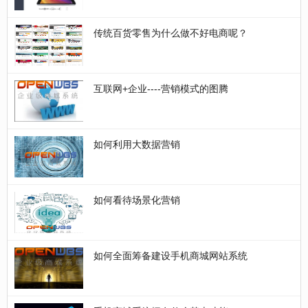
传统百货零售为什么做不好电商呢？
互联网+企业----营销模式的图腾
如何利用大数据营销
如何看待场景化营销
如何全面筹备建设手机商城网站系统