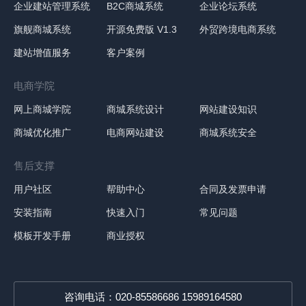
企业建站管理系统
B2C商城系统
企业论坛系统
旗舰商城系统
开源免费版 V1.3
外贸跨境电商系统
建站增值服务
客户案例
电商学院
网上商城学院
商城系统设计
网站建设知识
商城优化推广
电商网站建设
商城系统安全
售后支撑
用户社区
帮助中心
合同及发票申请
安装指南
快速入门
常见问题
模板开发手册
商业授权
咨询电话：020-85586686 15989164580