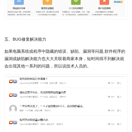
五、BUG修复解决能力
如果电脑系统或程序中隐藏的错误、缺陷、漏洞等问题,软件程序的
漏洞或缺陷解决能力也大大关联着商家本身，短时间得不到解决就
会出现其他一系列的问题，所以说技术人员的。