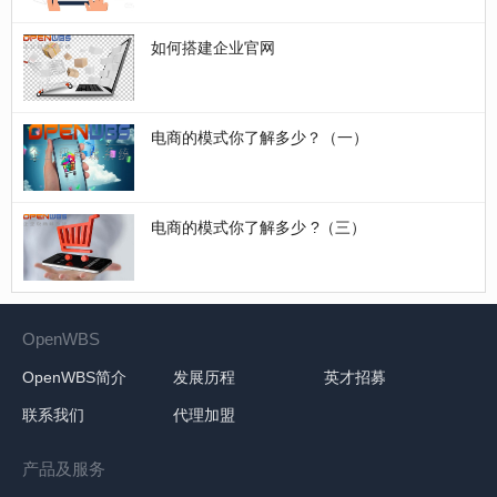
如何搭建企业官网
电商的模式你了解多少？（一）
电商的模式你了解多少 ?（三）
OpenWBS
OpenWBS简介
发展历程
英才招募
联系我们
代理加盟
产品及服务