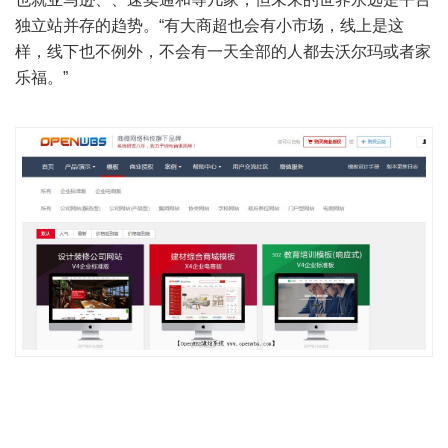
独立站并存的趋势。
“
有大商超也会有小市场，线上是这
样，线下也不例外，不会有一天全部的人都去沃尔玛或者家
乐福。
”