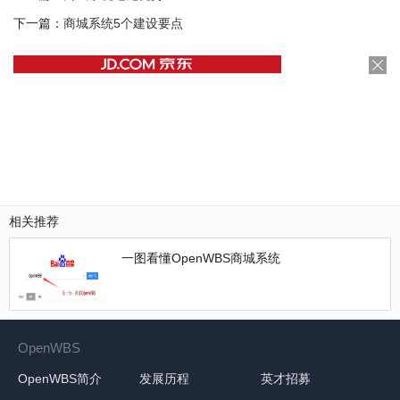
下一篇：
商城系统5个建设要点
相关推荐
一图看懂OpenWBS商城系统
OpenWBS
OpenWBS简介
发展历程
英才招募