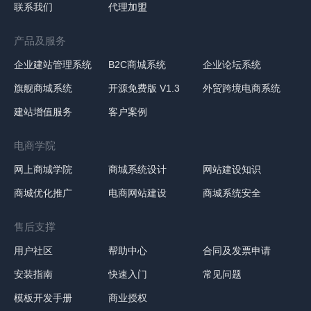
联系我们
代理加盟
产品及服务
企业建站管理系统
B2C商城系统
企业论坛系统
旗舰商城系统
开源免费版 V1.3
外贸跨境电商系统
建站增值服务
客户案例
电商学院
网上商城学院
商城系统设计
网站建设知识
商城优化推广
电商网站建设
商城系统安全
售后支撑
用户社区
帮助中心
合同及发票申请
安装指南
快速入门
常见问题
模板开发手册
商业授权