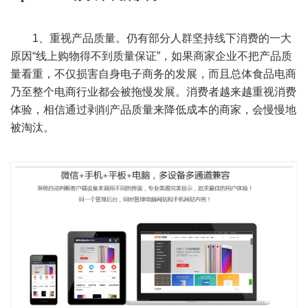
1、
重视产品质量。仍有部分人群坚持线下消费的一大
原因
“
线上购物得不到质量保证
”
，如果商家企业不把产品质
量看重，不仅损害自身电子商务的发展，而且总体食品电商
乃至整个电商行业都会被拖慢发展。消费者越来越重视消费
体验，相信通过剥削产品质量来降低成本的商家，会慢慢地
被淘汰。