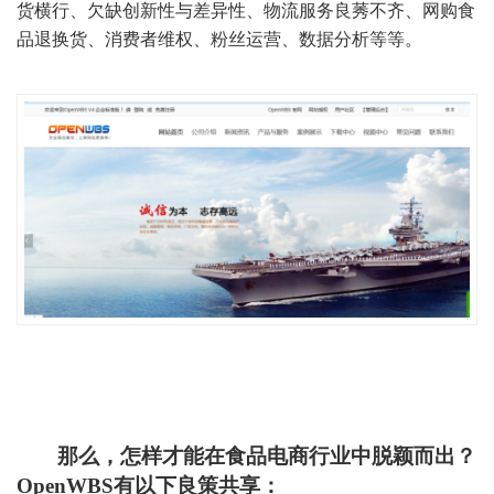
货横行、欠缺创新性与差异性、物流服务良莠不齐、网购食
品退换货、消费者维权、粉丝运营、数据分析等等。
那么，怎样才能在食品电商行业中脱颖而出？
OpenWBS
有以下良策共享：