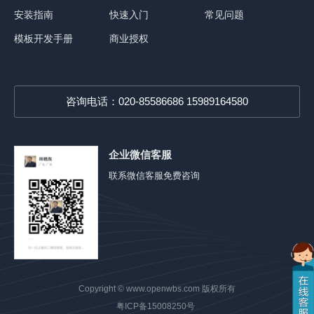
安装指南
快速入门
常见问题
模板开发手册
商业授权
咨询电话：020-85586686 15989164580
企业微信客服
联系微信客服免费咨询
Copyright ©
www.openwbs.com
版权所有
粤ICP备15008250号