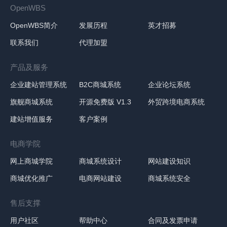
OpenWBS
OpenWBS简介
发展历程
英才招募
联系我们
代理加盟
产品及服务
企业建站管理系统
B2C商城系统
企业论坛系统
旗舰商城系统
开源免费版 V1.3
外贸跨境电商系统
建站增值服务
客户案例
电商学院
网上商城学院
商城系统设计
网站建设知识
商城优化推广
电商网站建设
商城系统安全
售后支撑
用户社区
帮助中心
合同及发票申请