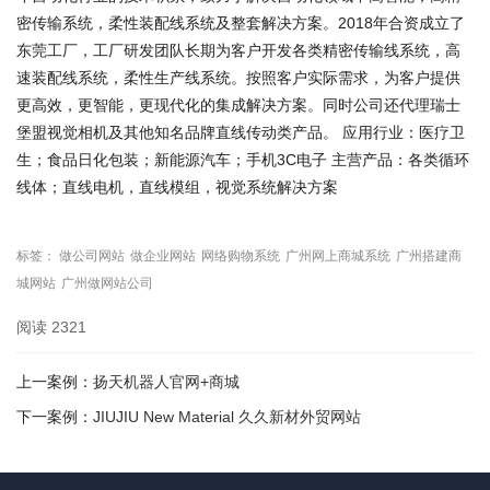
密传输系统，柔性装配线系统及整套解决方案。2018年合资成立了
东莞工厂，工厂研发团队长期为客户开发各类精密传输线系统，高
速装配线系统，柔性生产线系统。按照客户实际需求，为客户提供
更高效，更智能，更现代化的集成解决方案。同时公司还代理瑞士
堡盟视觉相机及其他知名品牌直线传动类产品。 应用行业：医疗卫
生；食品日化包装；新能源汽车；手机3C电子 主营产品：各类循环
线体；直线电机，直线模组，视觉系统解决方案
标签：
做公司网站
做企业网站
网络购物系统
广州网上商城系统
广州搭建商
城网站
广州做网站公司
阅读
2321
上一案例：
扬天机器人官网+商城
下一案例：
JIUJIU New Material 久久新材外贸网站