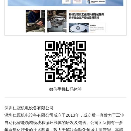
微信手机扫码体验
深圳仁冠机电设备有限公司
深圳仁冠机电设备有限公司成立于2013年，成立后一直致力于工业
自动化智能领域模块和循环线体的研发及销售。公司团队拥有十多
年自动化行业的技术积累，致力于解决自动化领域中高智能，高精