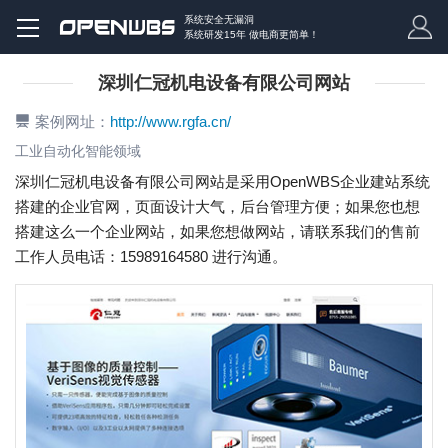
系统安全无漏洞
系统研发15年 做电商更简单！
深圳仁冠机电设备有限公司网站
案例网址：
http://www.rgfa.cn/
工业自动化智能领域
深圳仁冠机电设备有限公司网站是采用OpenWBS企业建站系统
搭建的企业官网，页面设计大气，后台管理方便；如果您也想
搭建这么一个企业网站，如果您想做网站，请联系我们的售前
工作人员电话：15989164580 进行沟通。