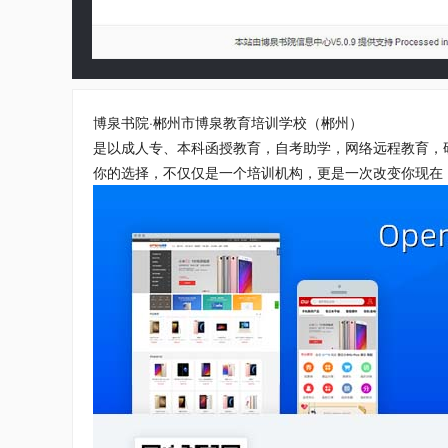
博泉书院·郴州市博泉教育培训学校（郴州）
是以成人专、本科函授教育，自考助学，网络远程教育，
你的选择，不仅仅是一个培训机构，更是一次改变你现在，