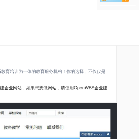
历教育培训为一体的教育服务机构！你的选择，不仅仅是
建企业网站，如果您想做网站，请使用OpenWBS企业建