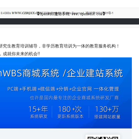
研究生教育培训辅导，非学历教育培训为一体的教育服务机构！
成就你未来的机会!!