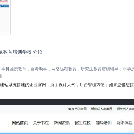
博泉教育培训学校 介绍
、本科函授教育，自考助学，网络远程教育，研究生教育培训辅导，非学
!
企业建站系统搭建的企业官网，页面设计大气，后台管理方便；如果您也想搭