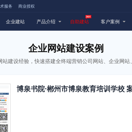
术服务
商业授权
企业建站
产品介绍
自助建站
客户案例
企业网站建设案例
业网站建设经验，快速搭建全终端营销公司网站、企业网站
博泉书院·郴州市博泉教育培训学校 