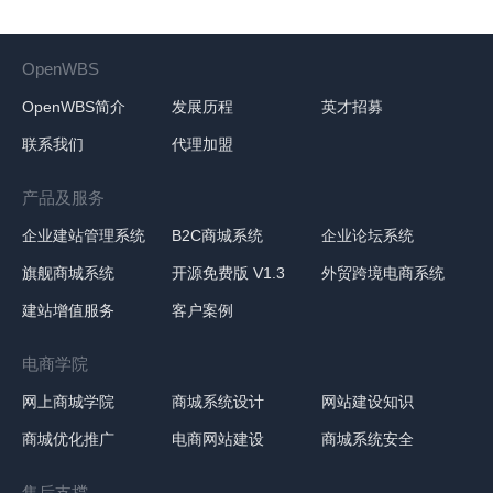
OpenWBS
OpenWBS简介
发展历程
英才招募
联系我们
代理加盟
产品及服务
企业建站管理系统
B2C商城系统
企业论坛系统
旗舰商城系统
开源免费版 V1.3
外贸跨境电商系统
建站增值服务
客户案例
电商学院
网上商城学院
商城系统设计
网站建设知识
商城优化推广
电商网站建设
商城系统安全
售后支撑