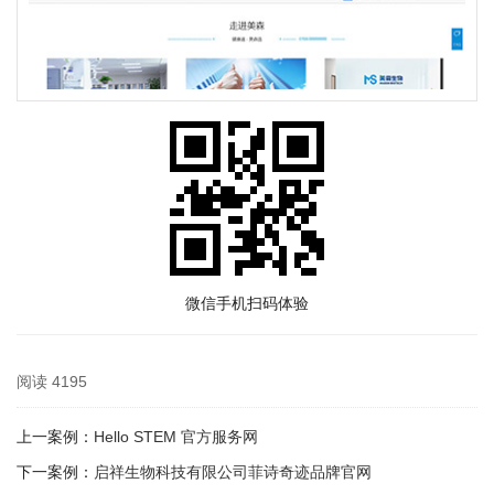
微信手机扫码体验
阅读
4195
上一案例：
Hello STEM 官方服务网
下一案例：
启祥生物科技有限公司菲诗奇迹品牌官网