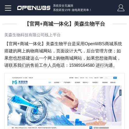
系统安全无漏洞
系统研发15年 做电商更简单！
【官网+商城一体化】美森生物平台
美森生物科技有限公司线上平台
【官网+商城一体化】美森生物平台是采用OpenWBS商城系统
搭建的网上购物商城网站，页面设计大气，后台管理方便；如
果您也想搭建这么一个网上购物商城网站，如果您想做商城，
请联系我们的售前工作人员电话：15989164580 进行沟通。