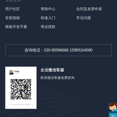
用户社区
帮助中心
合同及发票申请
安装指南
快速入门
常见问题
模板开发手册
商业授权
咨询电话：020-85586686 15989164580
企业微信客服
联系微信客服免费咨询