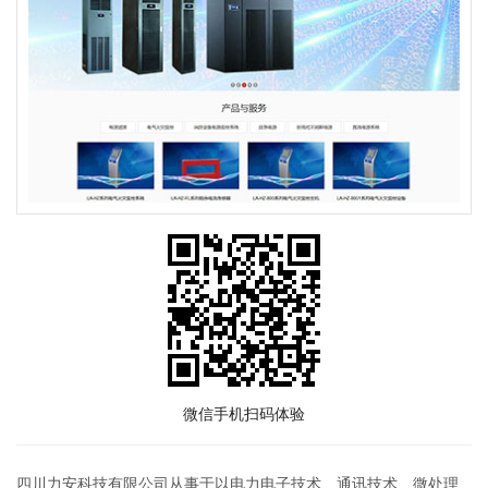
微信手机扫码体验
四川力安科技有限公司从事于以电力电子技术、通讯技术、微处理