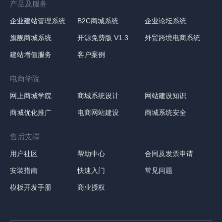
产品及服务
企业建站管理系统
B2C商城系统
企业论坛系统
旗舰商城系统
开源免费版 V1.3
外贸跨境电商系统
建站增值服务
客户案例
电商学院
网上商城学院
商城系统设计
网站建设知识
商城优化推广
电商网站建设
商城系统安全
售后支撑
用户社区
帮助中心
合同及发票申请
安装指南
快速入门
常见问题
模板开发手册
商业授权