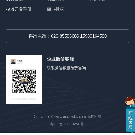
模板开发手册
商业授权
咨询电话：020-85586686 15989164580
企业微信客服
联系微信客服免费咨询
Copyright ©
www.openwbs.com
版权所有
粤ICP备15008250号