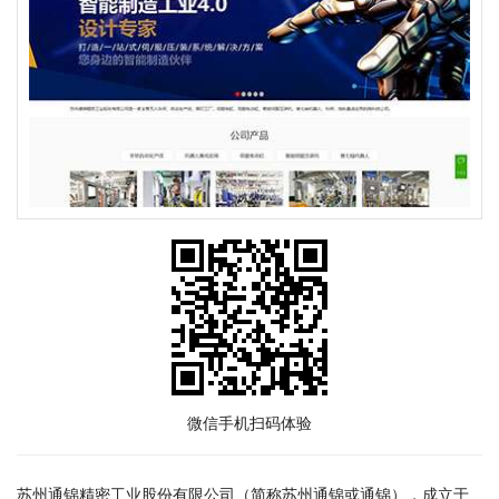
微信手机扫码体验
苏州通锦精密工业股份有限公司（简称苏州通锦或通锦），成立于