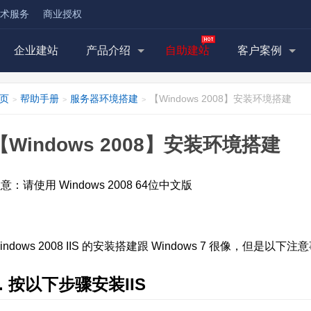
术服务
商业授权
企业建站
产品介绍
自助建站
客户案例
页
帮助手册
服务器环境搭建
【Windows 2008】安装环境搭建
>
>
>
【Windows 2008】安装环境搭建
意：请使用 Windows 2008 64位中文版
indows 2008 IIS 的安装搭建跟 Windows 7 很像，但是以
1. 按以下步骤安装IIS