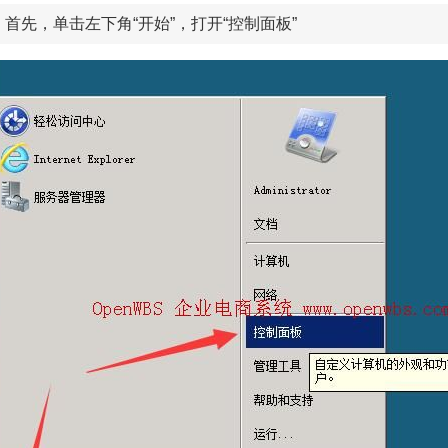
首先，单击左下角“开始”，打开“控制面板”