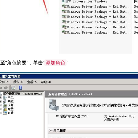
至“角色摘要”，单击“
添加角色
”