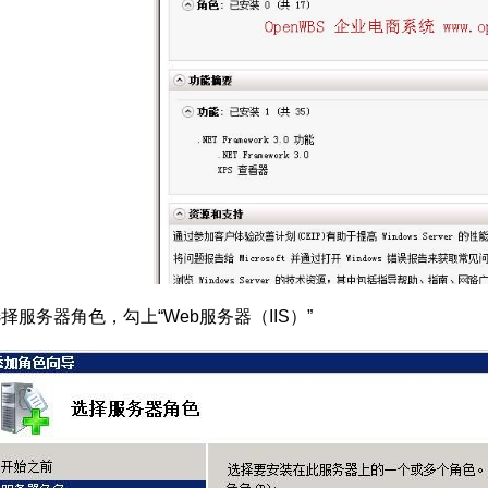
择服务器角色，勾上“Web服务器（IIS）”