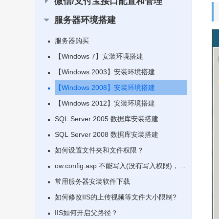
微信/支付宝接口配置和管理
服务器环境搭建
服务器购买
【Windows 7】安装环境搭建
【Windows 2003】安装环境搭建
【Windows 2008】安装环境搭建
【Windows 2012】安装环境搭建
SQL Server 2005 数据库安装搭建
SQL Server 2008 数据库安装搭建
如何设置文件夹和文件权限？
ow.config.asp 不能写入(没有写入权限)，怎
么设置？
常用服务器安装软件下载
如何修改IIS的上传视频等文件大小限制?
IIS如何开启父路径？