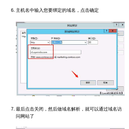
主机名中输入您要绑定的域名，点击确定
最后点击关闭，然后做域名解析，就可以通过域名访
问网站了