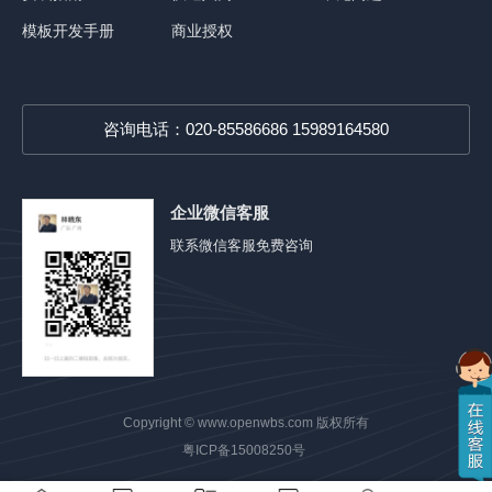
模板开发手册
商业授权
咨询电话：020-85586686 15989164580
企业微信客服
联系微信客服免费咨询
Copyright ©
www.openwbs.com
版权所有
粤ICP备15008250号