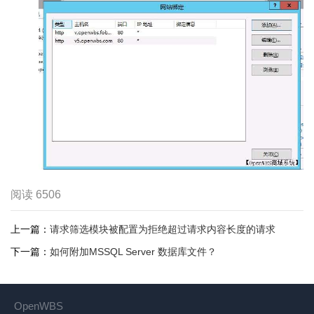
阅读
6506
上一篇：
请求筛选模块被配置为拒绝超过请求内容长度的请求
下一篇：
如何附加MSSQL Server 数据库文件？
OpenWBS