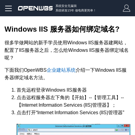
系统安全无漏洞
系统研发15年 做电商更简单！
Windows IIS 服务器如何绑定域名?
很多学做网站的新手学员使用Windows IIS服务器建网站，
配置了IIS服务器之后，怎么给Windows IIS服务器绑定域名
呢？
下面我们OpenWBS
企业建站系统
介绍一下Windows IIS服
务器绑定域名方法。
首先远程登录Windows IIS服务器
点击远程服务器左下角的【开始】--【管理工具】--
【Internet Information Services (IIS)管理器】；
点击打开“Internet Information Services (IIS)管理器”