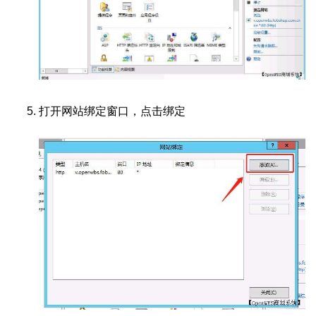
打开网站绑定窗口，点击绑定