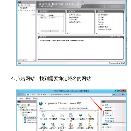
点击网站，找到需要绑定域名的网站