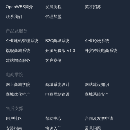
OpenWBS简介
发展历程
英才招募
联系我们
代理加盟
产品及服务
企业建站管理系统
B2C商城系统
企业论坛系统
旗舰商城系统
开源免费版 V1.3
外贸跨境电商系统
建站增值服务
客户案例
电商学院
网上商城学院
商城系统设计
网站建设知识
商城优化推广
电商网站建设
商城系统安全
售后支撑
用户社区
帮助中心
合同及发票申请
安装指南
快速入门
常见问题