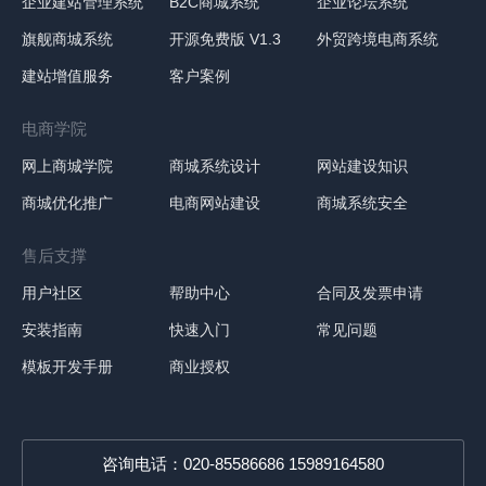
企业建站管理系统
B2C商城系统
企业论坛系统
旗舰商城系统
开源免费版 V1.3
外贸跨境电商系统
建站增值服务
客户案例
电商学院
网上商城学院
商城系统设计
网站建设知识
商城优化推广
电商网站建设
商城系统安全
售后支撑
用户社区
帮助中心
合同及发票申请
安装指南
快速入门
常见问题
模板开发手册
商业授权
咨询电话：020-85586686 15989164580