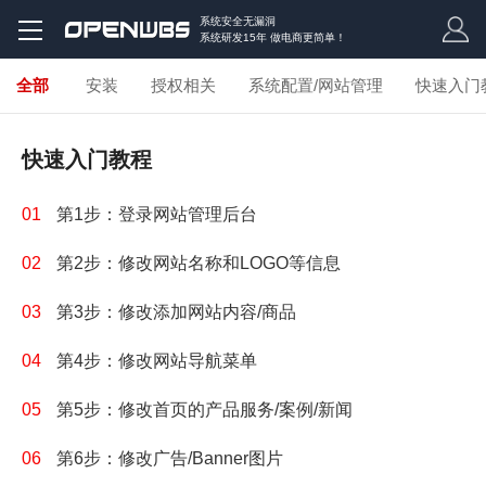
系统安全无漏洞
系统研发15年 做电商更简单！
全部
安装
授权相关
系统配置/网站管理
快速入门
快速入门教程
01
第1步：登录网站管理后台
02
第2步：修改网站名称和LOGO等信息
03
第3步：修改添加网站内容/商品
04
第4步：修改网站导航菜单
05
第5步：修改首页的产品服务/案例/新闻
06
第6步：修改广告/Banner图片