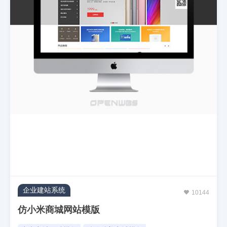
企业建站系统
10144
仿小米商城网站模版