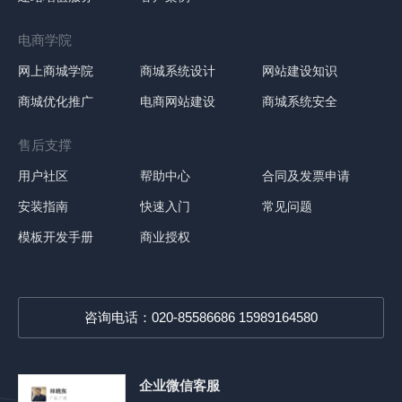
电商学院
网上商城学院
商城系统设计
网站建设知识
商城优化推广
电商网站建设
商城系统安全
售后支撑
用户社区
帮助中心
合同及发票申请
安装指南
快速入门
常见问题
模板开发手册
商业授权
咨询电话：020-85586686 15989164580
企业微信客服