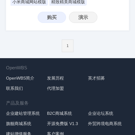
小米商城网站模版
精致精美商城模版
购买
演示
1
OpenWBS
OpenWBS简介
发展历程
英才招募
联系我们
代理加盟
产品及服务
企业建站管理系统
B2C商城系统
企业论坛系统
旗舰商城系统
开源免费版 V1.3
外贸跨境电商系统
建站增值服务
客户案例