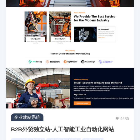
企业建站系统
4635
B2B外贸独立站-人工智能工业自动化网站