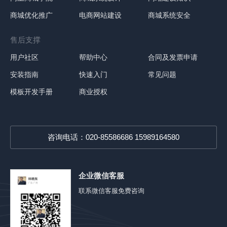
商城优化推广
电商网站建设
商城系统安全
售后支撑
用户社区
帮助中心
合同及发票申请
安装指南
快速入门
常见问题
模板开发手册
商业授权
咨询电话：020-85586686 15989164580
企业微信客服
联系微信客服免费咨询