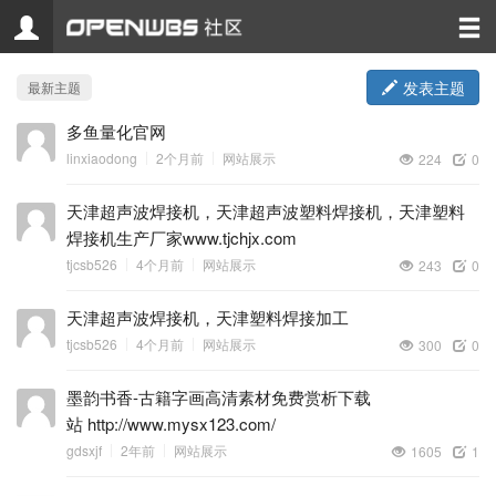
发表主题
最新主题
多鱼量化官网
linxiaodong
2个月前
网站展示
224
0
天津超声波焊接机，天津超声波塑料焊接机，天津塑料
焊接机生产厂家www.tjchjx.com
tjcsb526
4个月前
网站展示
243
0
天津超声波焊接机，天津塑料焊接加工
tjcsb526
4个月前
网站展示
300
0
墨韵书香-古籍字画高清素材免费赏析下载
站 http://www.mysx123.com/
gdsxjf
2年前
网站展示
1605
1