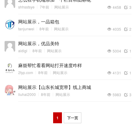
shhsstsye
7年前
网站展示
4458
3
网站展示，一品箱包
tanjunwei
8年前
网站展示
4035
2
网站展示，优品美特
aidigi
8年前
网站展示
5004
1
麻烦帮忙看看网站打开速度咋样
2typ.com
8年前
网站展示
4131
1
网站展示【山东长城宽带】线上商城
liuhai2000
8年前
网站展示
5983
3
1
下一页