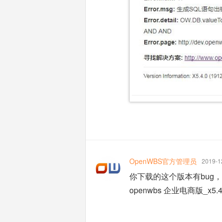
OpenWBS官方管理员
2019-1
你下载的这个版本有bug
openwbs 企业电商版_x5.4.1