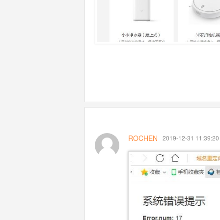
ROCHEN
2019-12-31 11:39:20