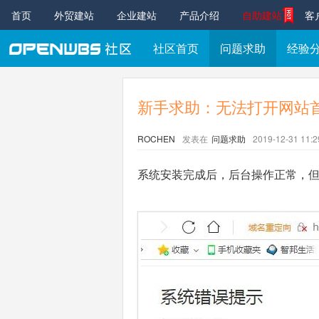
首页
外贸建站
企业建站
产品介绍
自助建站
客
社区首页
问题求助
经验
新手求助：无法打开网站
ROCHEN
发表在
问题求助
2019-12-31 11:2
系统安装完成后，后台操作正常，但