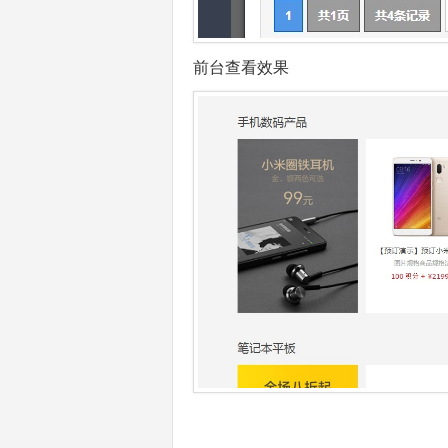
前台查看效果