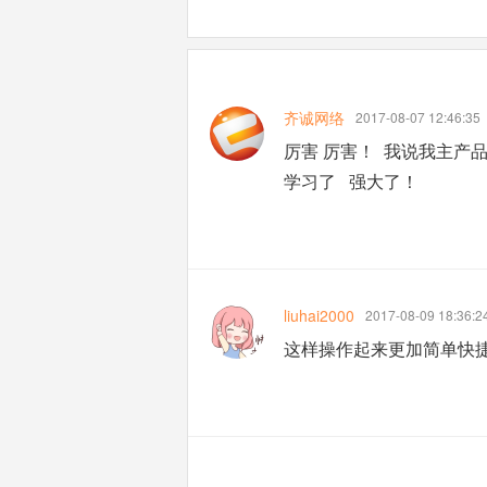
齐诚网络
2017-08-07 12:46:35
厉害 厉害！ 我说我主产品
学习了 强大了！
liuhai2000
2017-08-09 18:36:2
这样操作起来更加简单快捷