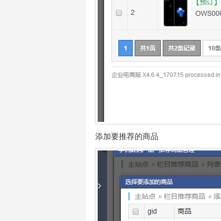
添加要推荐的商品