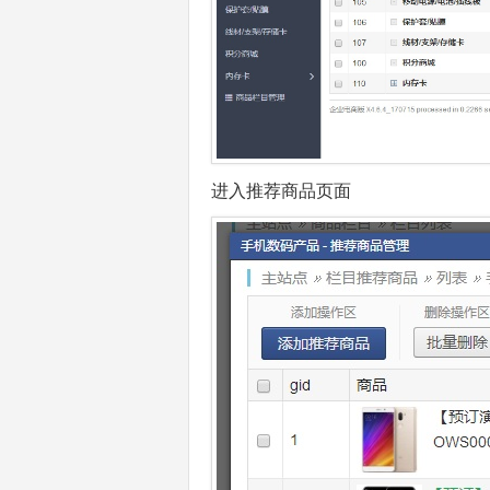
进入推荐商品页面