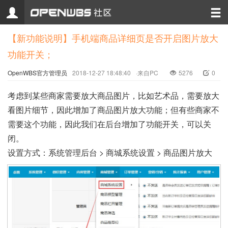
【新功能说明】手机端商品详细页是否开启图片放大
功能开关；
OpenWBS官方管理员
2018-12-27 18:48:40
·来自PC
5276
0
考虑到某些商家需要放大商品图片，比如艺术品，需要放大
看图片细节，因此增加了商品图片放大功能；但有些商家不
需要这个功能，因此我们在后台增加了功能开关，可以关
闭。
设置方式：系统管理后台 > 商城系统设置 > 商品图片放大