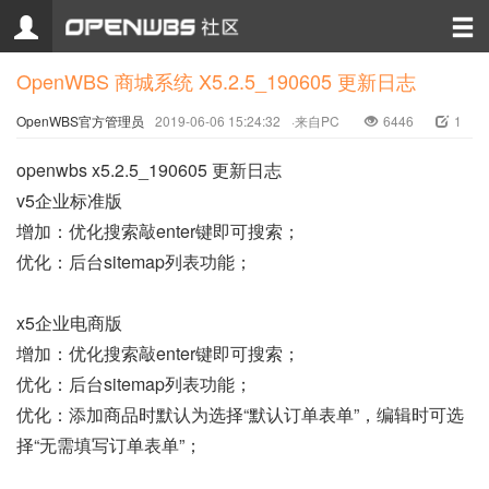
OpenWBS 商城系统 X5.2.5_190605 更新日志
OpenWBS官方管理员
2019-06-06 15:24:32
·来自PC
6446
1
openwbs x5.2.5_190605 更新日志
v5企业标准版
增加：优化搜索敲enter键即可搜索；
优化：后台sitemap列表功能；
x5企业电商版
增加：优化搜索敲enter键即可搜索；
优化：后台sitemap列表功能；
优化：添加商品时默认为选择“默认订单表单”，编辑时可选
择“无需填写订单表单”；