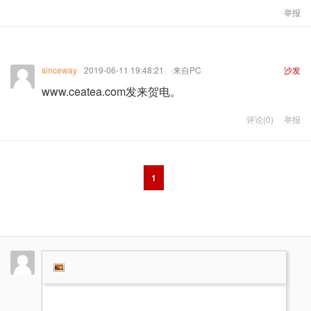
举报
sinceway
2019-06-11 19:48:21
·来自PC
沙发
www.ceatea.com发来贺电。
评论(0)
举报
1