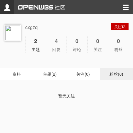
cxgzq
关注TA
2
4
0
0
0
主题
回复
评论
关注
粉丝
资料
主题(2)
关注(0)
粉丝(0)
暂无关注