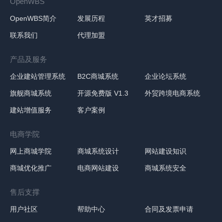
OpenWBS
OpenWBS简介
发展历程
英才招募
联系我们
代理加盟
产品及服务
企业建站管理系统
B2C商城系统
企业论坛系统
旗舰商城系统
开源免费版 V1.3
外贸跨境电商系统
建站增值服务
客户案例
电商学院
网上商城学院
商城系统设计
网站建设知识
商城优化推广
电商网站建设
商城系统安全
售后支撑
用户社区
帮助中心
合同及发票申请