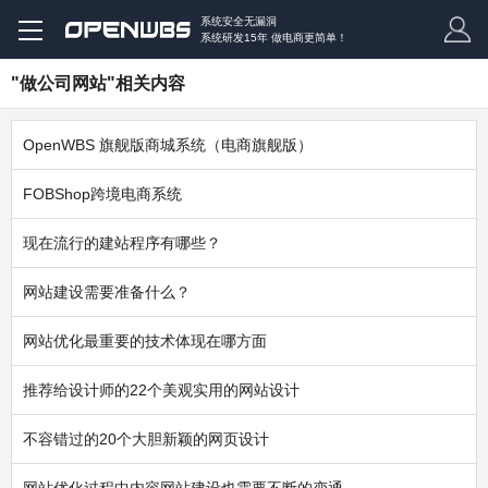
系统安全无漏洞
系统研发15年 做电商更简单！
"做公司网站"相关内容
OpenWBS 旗舰版商城系统（电商旗舰版）
FOBShop跨境电商系统
现在流行的建站程序有哪些？
网站建设需要准备什么？
网站优化最重要的技术体现在哪方面
推荐给设计师的22个美观实用的网站设计
不容错过的20个大胆新颖的网页设计