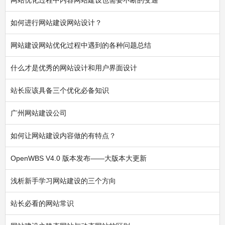
网站优化过程中内容网站建设也需要不断的变通
如何进行网站建设网站设计？
网站建设网站优化过程中遇到的各种问题总结
什么才是优秀的网站设计和用户界面设计
站长应该具备三个优化必备知识
广州网站建设公司
如何让网站建设内容做的有特点？
OpenWBS V4.0 版本发布——大版本大更新
浅析新手学习网站建设的三个方向
站长必看的网站常识