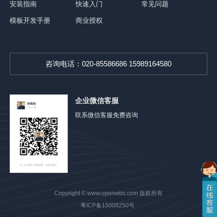
安装指南
快速入门
常见问题
模板开发手册
商业授权
咨询电话：020-85586686 15989164580
企业微信客服
联系微信客服免费咨询
Copyright ©
www.openwbs.com
版权所有
粤ICP备15008250号