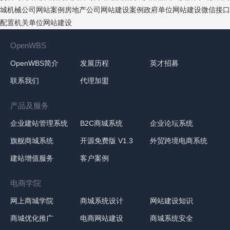
城
机械公司网站案例
房地产公司网站建设案例
政府单位网站建设
微信接口
配置
机关单位网站建设
OpenWBS
OpenWBS简介
发展历程
英才招募
联系我们
代理加盟
产品及服务
企业建站管理系统
B2C商城系统
企业论坛系统
旗舰商城系统
开源免费版 V1.3
外贸跨境电商系统
建站增值服务
客户案例
电商学院
网上商城学院
商城系统设计
网站建设知识
商城优化推广
电商网站建设
商城系统安全