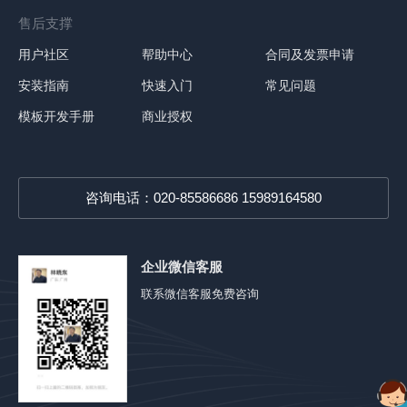
售后支撑
用户社区
帮助中心
合同及发票申请
安装指南
快速入门
常见问题
模板开发手册
商业授权
咨询电话：020-85586686 15989164580
企业微信客服
联系微信客服免费咨询