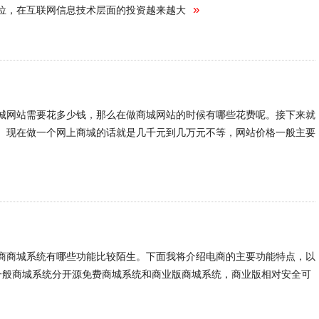
位，在互联网信息技术层面的投资越来越大
»
城网站需要花多少钱，那么在做商城网站的时候有哪些花费呢。接下来就
。现在做一个网上商城的话就是几千元到几万元不等，网站价格一般主要
商商城系统有哪些功能比较陌生。下面我将介绍电商的主要功能特点，以
业性一般商城系统分开源免费商城系统和商业版商城系统，商业版相对安全可