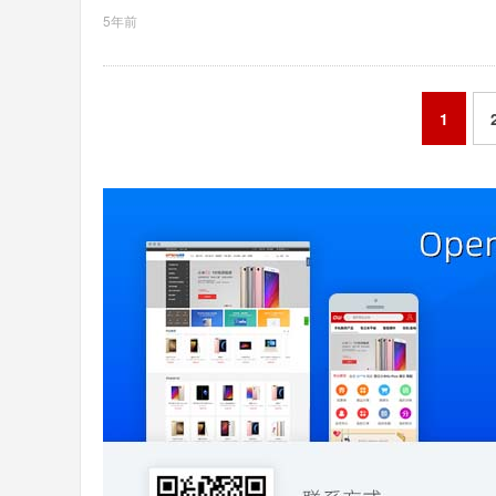
5年前
1