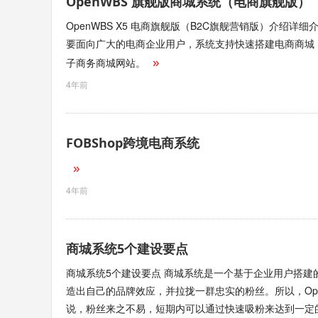
OpenWBS 旗舰版商城系统（电商旗舰版）
OpenWBS X5 电商旗舰版（B2C旗舰营销版）介绍
要面向广大的电商企业用户，系统支持快速搭建电商商城
子商务商城网站。
»
4年前
FOBShop跨境电商系统
»
4年前
商城系统5个建设要点
商城系统5个建设要点 商城系统是一个基于企业用户搭建
造出自己的品牌效应，并拉拢一群忠实的粉丝。所以，Op
说，粉丝来之不易，短期内可以通过快速吸粉来达到一定