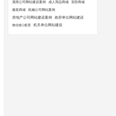
酒类公司网站建设案例
成人用品商城
安防商城
服装商城
机械公司网站案例
房地产公司网站建设案例
政府单位网站建设
机关单位网站建设
微信接口配置