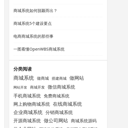
商城系统如何脱颖而出？
商城系统5个建设要点
电商商城系统的那些事
一图看懂OpenWBS商城系统
分类阅读
商城系统
做网站
做商城
搭建商城
微信商城系统
商城开发
网站开发
手机商城系统
免费商城系统
在线商城系统
网上购物商城系统
企业商城系统
分销商城系统
开源商城系统
做公司网站
商城系统源码