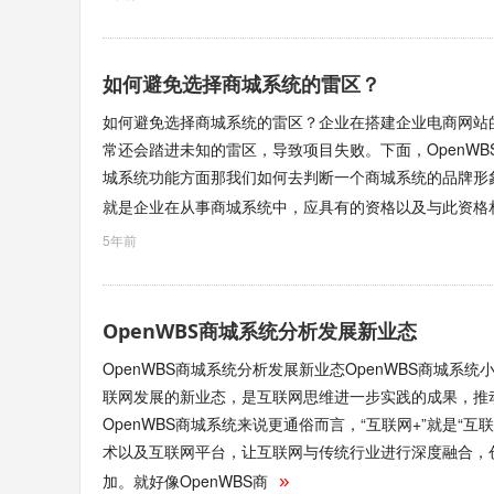
如何避免选择商城系统的雷区？
如何避免选择商城系统的雷区？企业在搭建企业电商网站
常还会踏进未知的雷区，导致项目失败。下面，OpenW
城系统功能方面那我们如何去判断一个商城系统的品牌形
就是企业在从事商城系统中，应具有的资格以及与此资格
5年前
OpenWBS商城系统分析发展新业态
OpenWBS商城系统分析发展新业态OpenWBS商城系
联网发展的新业态，是互联网思维进一步实践的成果，推
OpenWBS商城系统来说更通俗而言，“互联网+”就是
术以及互联网平台，让互联网与传统行业进行深度融合，
加。就好像OpenWBS商
»