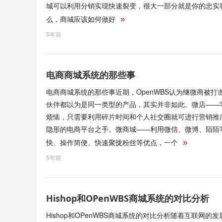
城可以利用分销实现快速裂变，很大一部分就是你的忠实
么，商城应该如何做好
»
5年前
电商商城系统的那些事
电商商城系统的那些事近期，OpenWBS认为继微商被
伙伴都以为是同一类型的产品，其实并非如此。微店——
烦恼，只需要利用碎片时间和个人社交圈就可进行营销推
隐形的电商平台之手。微商城——利用微信、微博、陌陌
快、操作简便、快速聚拢粉丝等优点，一个
»
5年前
Hishop和OPenWBS商城系统的对比分析
Hishop和OPenWBS商城系统的对比分析随着互联