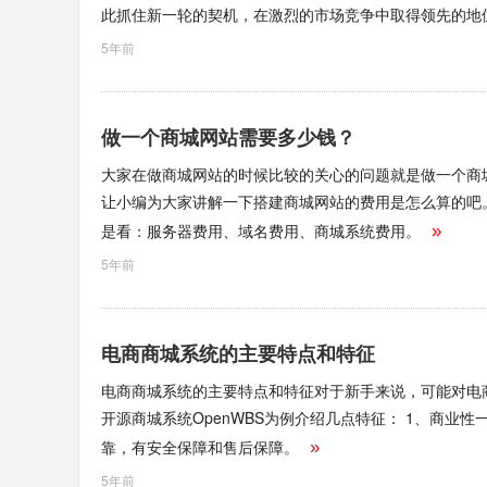
此抓住新一轮的契机，在激烈的市场竞争中取得领先的地
5年前
做一个商城网站需要多少钱？
大家在做商城网站的时候比较的关心的问题就是做一个商
让小编为大家讲解一下搭建商城网站的费用是怎么算的吧
是看：服务器费用、域名费用、商城系统费用。
»
5年前
电商商城系统的主要特点和特征
电商商城系统的主要特点和特征对于新手来说，可能对电
开源商城系统OpenWBS为例介绍几点特征： 1、商
靠，有安全保障和售后保障。
»
5年前