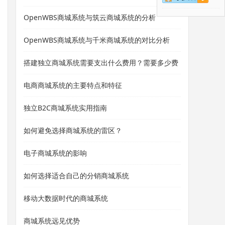
OpenWBS商城系统与筑云商城系统的分析
OpenWBS商城系统与千米商城系统的对比分析
搭建独立商城系统需要支出什么费用？需要多少费
用？
电商商城系统的主要特点和特征
独立B2C商城系统实用指南
如何避免选择商城系统的雷区？
电子商城系统的影响
如何选择适合自己的分销商城系统
移动大数据时代的商城系统
商城系统远见优势