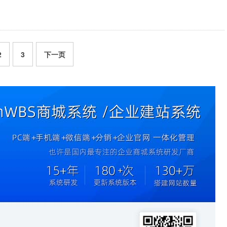
2
3
下一页