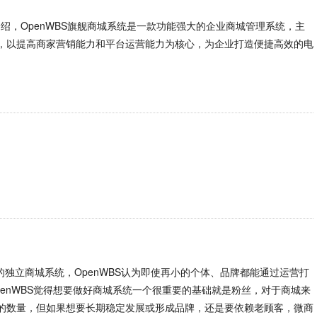
详细介绍，OpenWBS旗舰商城系统是一款功能强大的企业商城管理系统，主
，以提高商家营销能力和平台运营能力为核心，为企业打造便捷高效的电
的独立商城系统，OpenWBS认为即使再小的个体、品牌都能通过运营打
enWBS觉得想要做好商城系统一个很重要的基础就是粉丝，对于商城来
的数量，但如果想要长期稳定发展或形成品牌，还是要依赖老顾客，微商