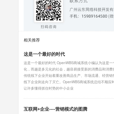
相关推荐
这是一个最好的时代
这是一个最好的时代 OpenWBS商城系统小编认为这
化，而越是多元化的社会，越容易接受新的消费品和消费服
传统线下企业开始着重改善商品生产、市场流通、经营销
线下企业则走向了灭亡。OpenWBS商城系统总结不顺应
让许多懂得抓住时势的中小企业
互联网+企业----营销模式的图腾