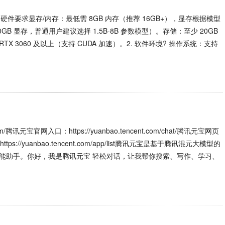
. 硬件要求显存/内存：最低需 8GB 内存（推荐 16GB+），显存根据模型
00GB 显存，普通用户建议选择 1.5B-8B 参数模型）。存储：至少 20GB
RTX 3060 及以上（支持 CUDA 加速）。2. 软件环境? 操作系统：支持
m/腾讯元宝官网入口：https://yuanbao.tencent.com/chat/腾讯元宝网页
：https://yuanbao.tencent.com/app/list腾讯元宝是基于腾讯混元大模型的
全能助手。你好，我是腾讯元宝 轻松对话，让我帮你搜索、写作、学习、