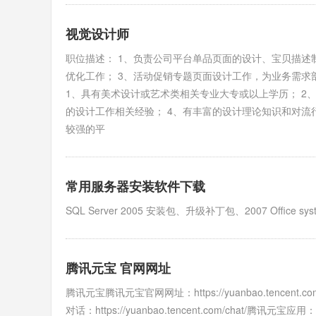
视觉设计师
职位描述： 1、负责公司平台单品页面的设计、宝贝描述
优化工作； 3、活动促销专题页面设计工作，为业务需求
1、具有美术设计或艺术类相关专业大专或以上学历； 2、精通P
的设计工作相关经验； 4、有丰富的设计理论知识和对流行
较强的平
常用服务器安装软件下载
SQL Server 2005 安装包、升级补丁包、2007 Offic
腾讯元宝 官网网址
腾讯元宝腾讯元宝官网网址：https://yuanbao.tencent.co
对话：https://yuanbao.tencent.com/chat/腾讯元宝应用