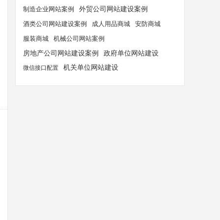
外贸公司网站建设案例
制造企业网站案例
酒类公司网站建设案例
成人用品商城
安防商城
服装商城
机械公司网站案例
房地产公司网站建设案例
政府单位网站建设
机关单位网站建设
微信接口配置