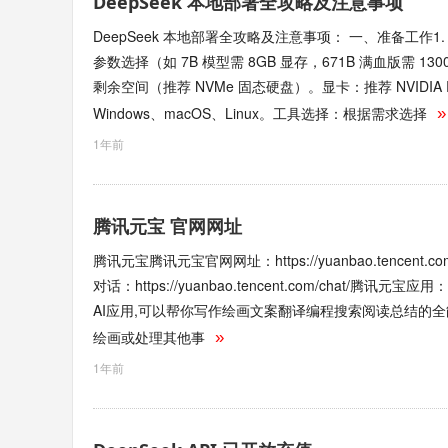
DeepSeek 本地部署全攻略及注意事项
DeepSeek 本地部署全攻略及注意事项： 一、准备工作1
参数选择（如 7B 模型需 8GB 显存，671B 满血版需 13
剩余空间（推荐 NVMe 固态硬盘）。显卡：推荐 NVIDIA 
Windows、macOS、Linux。工具选择：根据需求选择
»
1年前
腾讯元宝 官网网址
腾讯元宝腾讯元宝官网网址：https://yuanbao.tencent.co
对话：https://yuanbao.tencent.com/chat/腾讯元宝应用
AI应用,可以帮你写作绘画文案翻译编程搜索阅读总结的
绘画或处理其他事
»
1年前