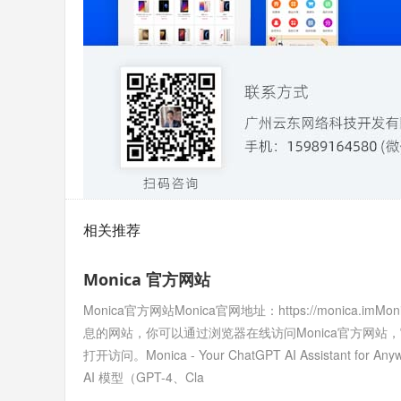
相关推荐
Monica 官方网站
Monica官方网站Monica官网地址：https://monic
息的网站，你可以通过浏览器在线访问Monica官方网站，官方网
打开访问。Monica - Your ChatGPT AI Assistant
AI 模型（GPT-4、Cla