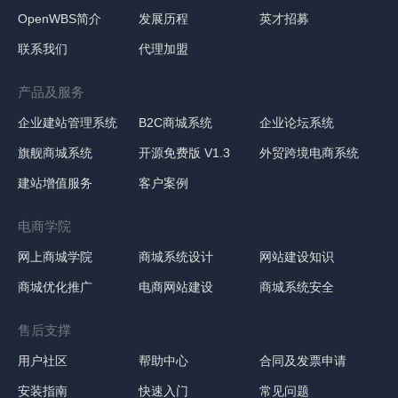
OpenWBS简介
发展历程
英才招募
联系我们
代理加盟
产品及服务
企业建站管理系统
B2C商城系统
企业论坛系统
旗舰商城系统
开源免费版 V1.3
外贸跨境电商系统
建站增值服务
客户案例
电商学院
网上商城学院
商城系统设计
网站建设知识
商城优化推广
电商网站建设
商城系统安全
售后支撑
用户社区
帮助中心
合同及发票申请
安装指南
快速入门
常见问题