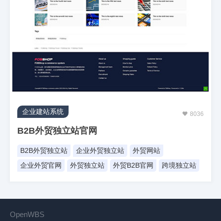
企业建站系统
8036
B2B外贸独立站官网
B2B外贸独立站
企业外贸独立站
外贸网站
企业外贸官网
外贸独立站
外贸B2B官网
跨境独立站
OpenWBS