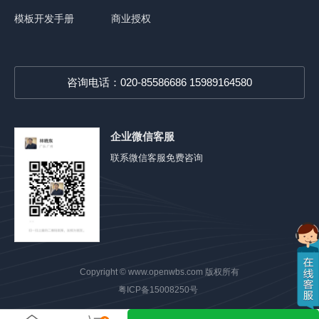
模板开发手册
商业授权
咨询电话：020-85586686 15989164580
企业微信客服
联系微信客服免费咨询
Copyright ©
www.openwbs.com
版权所有
粤ICP备15008250号