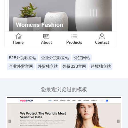
B2B外贸独立站
企业外贸独立站
外贸网站
企业外贸官网
外贸独立站
外贸B2B官网
跨境独立站
您最近浏览过的模板