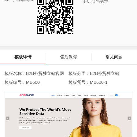
手机扫码演示
模板详情
售后保障
常见问题
模板名称：B2B外贸独立站官网
模板分类：B2B外贸独立站
模板编号：MB600
模板货号：
MB600-1