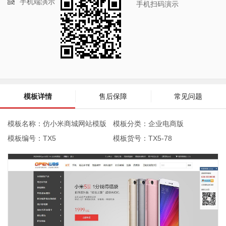
手机端演示
手机扫码演示
模板详情
售后保障
常见问题
模板名称：仿小米商城网站模版
模板分类：企业电商版
模板编号：TX5
模板货号：
TX5-78