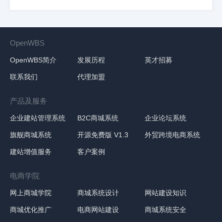
OpenWBS
OpenWBS简介
发展历程
英才招募
联系我们
代理加盟
产品及服务
企业建站管理系统
B2C商城系统
企业论坛系统
旗舰商城系统
开源免费版 V1.3
外贸跨境电商系统
建站增值服务
客户案例
电商学院
网上商城学院
商城系统设计
网站建设知识
商城优化推广
电商网站建设
商城系统安全