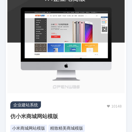
企业建站系统
10148
仿小米商城网站模版
小米商城网站模版
精致精美商城模版