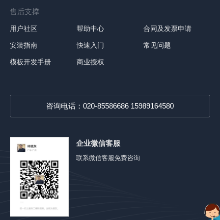
售后支撑
用户社区
帮助中心
合同及发票申请
安装指南
快速入门
常见问题
模板开发手册
商业授权
咨询电话：020-85586686 15989164580
企业微信客服
联系微信客服免费咨询