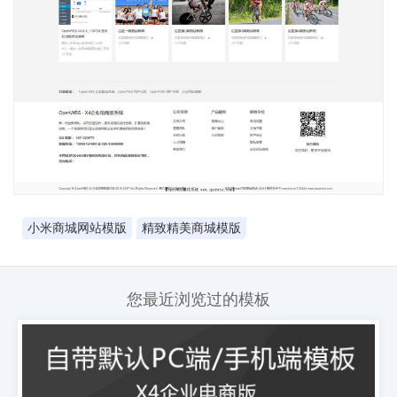
小米商城网站模版
精致精美商城模版
您最近浏览过的模板